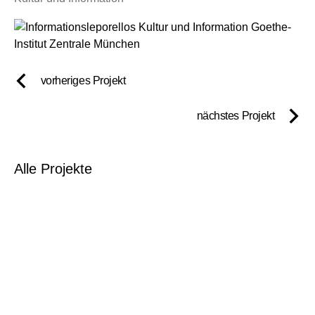
vorheriges Projekt
nächstes Projekt
Alle Projekte
Hof Riedern, St. Gallen