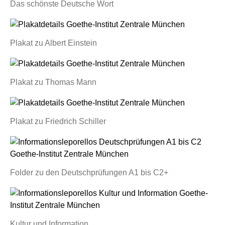
Das schönste Deutsche Wort
Plakat zu Albert Einstein
Plakat zu Thomas Mann
Plakat zu Friedrich Schiller
Folder zu den Deutschprüfungen A1 bis C2+
Kultur und Information