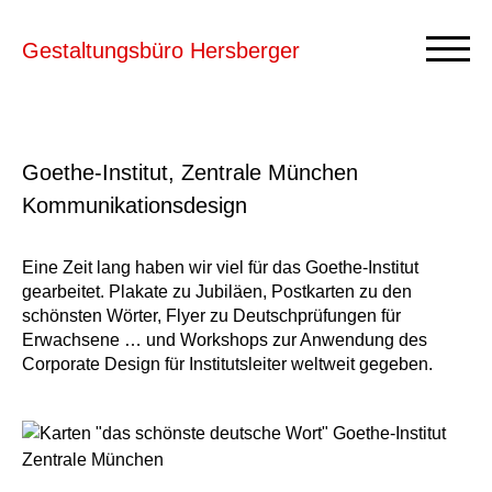
Gestaltungsbüro
Hersberger
Goethe-Institut, Zentrale München
Kommunikationsdesign
Eine Zeit lang haben wir viel für das Goethe-Institut
gearbeitet. Plakate zu Jubiläen, Postkarten zu den
schönsten Wörter, Flyer zu Deutschprüfungen für
Erwachsene … und Workshops zur Anwendung des
Corporate Design für Institutsleiter weltweit gegeben.